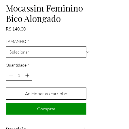
Mocassim Feminino
Bico Alongado
Preço
R$ 140,00
TAMANHO
*
Quantidade
*
Adicionar ao carrinho
Comprar